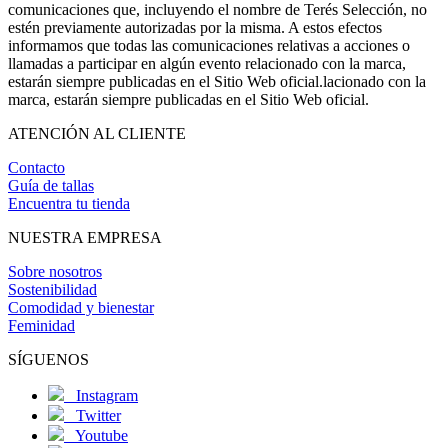
comunicaciones que, incluyendo el nombre de Terés Selección, no
estén previamente autorizadas por la misma. A estos efectos
informamos que todas las comunicaciones relativas a acciones o
llamadas a participar en algún evento relacionado con la marca,
estarán siempre publicadas en el Sitio Web oficial.lacionado con la
marca, estarán siempre publicadas en el Sitio Web oficial.
ATENCIÓN AL CLIENTE
Contacto
Guía de tallas
Encuentra tu tienda
NUESTRA EMPRESA
Sobre nosotros
Sostenibilidad
Comodidad y bienestar
Feminidad
SÍGUENOS
Instagram
Twitter
Youtube