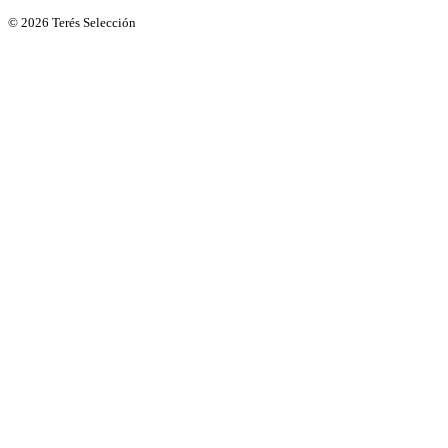
© 2026 Terés Selección