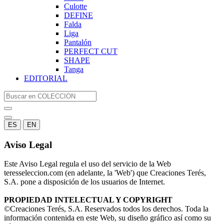
Culotte
DEFINE
Falda
Liga
Pantalón
PERFECT CUT
SHAPE
Tanga
EDITORIAL
ES
EN
Aviso Legal
Este Aviso Legal regula el uso del servicio de la Web
teresseleccion.com (en adelante, la 'Web') que Creaciones Terés,
S.A. pone a disposición de los usuarios de Internet.
PROPIEDAD INTELECTUAL Y COPYRIGHT
©Creaciones Terés, S.A. Reservados todos los derechos. Toda la
información contenida en este Web, su diseño gráfico así como su