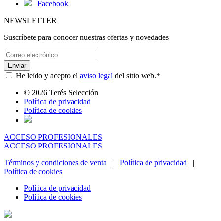
Facebook
NEWSLETTER
Suscríbete para conocer nuestras ofertas
y novedades
Enviar
He leído y acepto el
aviso legal
del sitio web.
*
© 2026 Terés Selección
Política de privacidad
Política de cookies
ACCESO PROFESIONALES
ACCESO PROFESIONALES
Términos y condiciones de venta
|
Política de privacidad
|
Política de cookies
Política de privacidad
Política de cookies