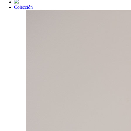
Colección