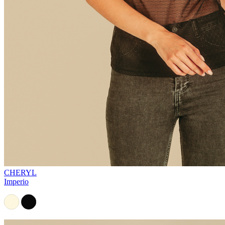
CHERYL
Imperio