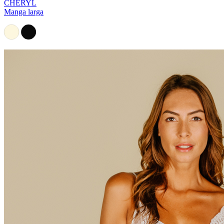
CHERYL
Manga larga