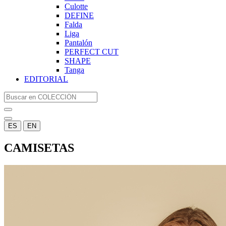
Culotte
DEFINE
Falda
Liga
Pantalón
PERFECT CUT
SHAPE
Tanga
EDITORIAL
ES
EN
CAMISETAS