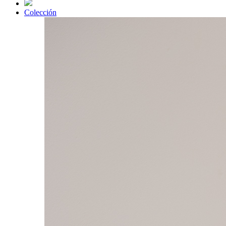
Colección