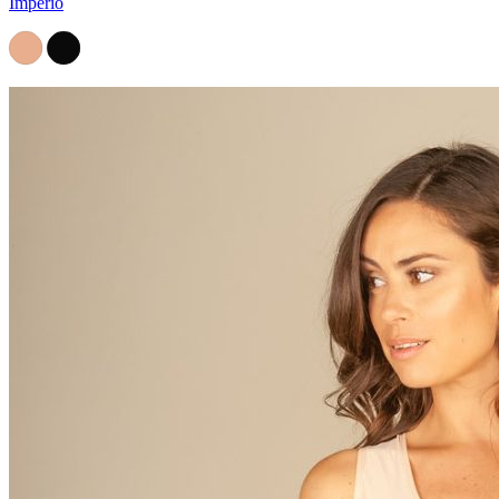
Imperio