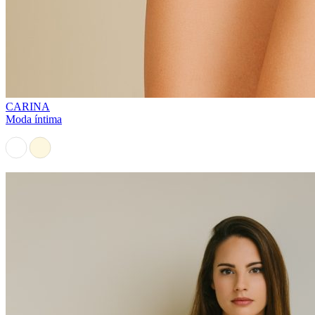
CARINA
Moda íntima