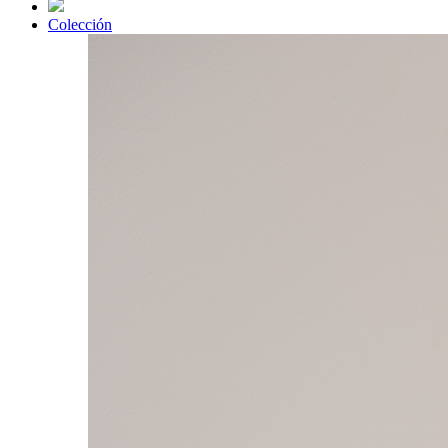
Colección