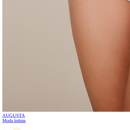
AUGUSTA
Moda íntima