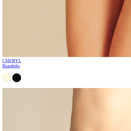
CHERYL
Brasileño