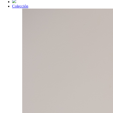
Colección