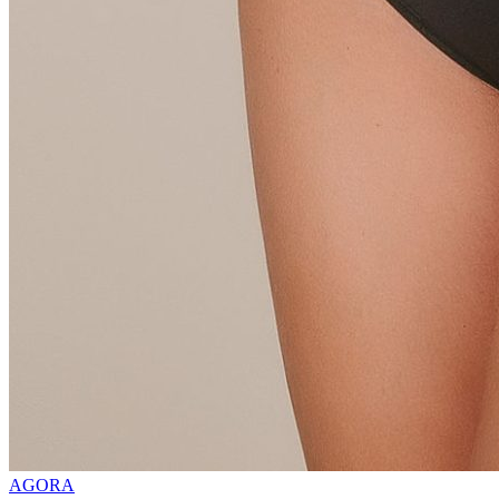
AGORA