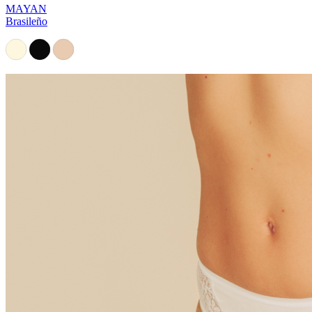
MAYAN
Brasileño